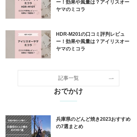
ー！効果や風量は？アイリスオー
ヤマのミコラ
HDR-M201の口コミ評判レビュ
ー！効果や風量は？アイリスオー
ヤマのミコラ
記事一覧
おでかけ
兵庫県のどんど焼き2023おすすめ
の7選まとめ