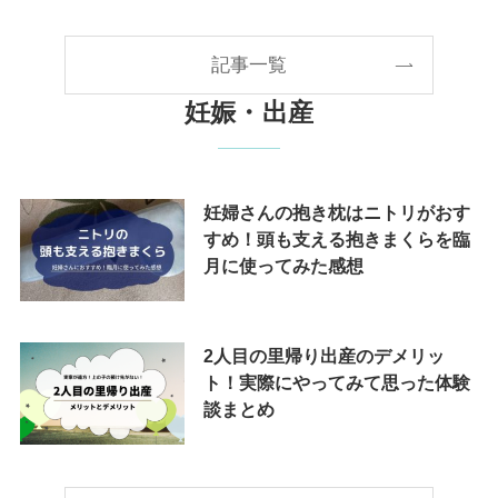
記事一覧
妊娠・出産
妊婦さんの抱き枕はニトリがおす
すめ！頭も支える抱きまくらを臨
月に使ってみた感想
2人目の里帰り出産のデメリッ
ト！実際にやってみて思った体験
談まとめ