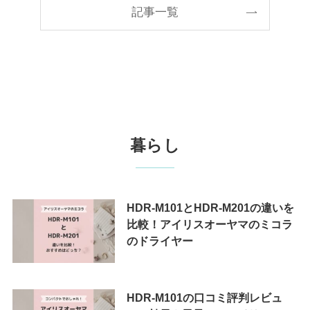
記事一覧
暮らし
HDR-M101とHDR-M201の違いを
比較！アイリスオーヤマのミコラ
のドライヤー
HDR-M101の口コミ評判レビュ