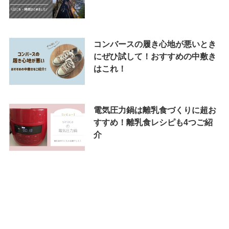
コンバースの履き心地が悪いとき
にぜひ試して！おすすめの中敷き
はこれ！
電気圧力鍋は離乳食づくりに超お
すすめ！離乳食レシピも4つご紹
介