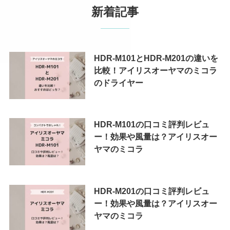
新着記事
HDR-M101とHDR-M201の違いを
比較！アイリスオーヤマのミコラ
のドライヤー
HDR-M101の口コミ評判レビュ
ー！効果や風量は？アイリスオー
ヤマのミコラ
HDR-M201の口コミ評判レビュ
ー！効果や風量は？アイリスオー
ヤマのミコラ