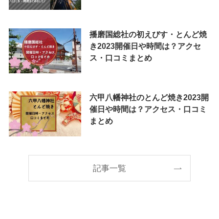
播磨国総社の初えびす・とんど焼
き2023開催日や時間は？アクセ
ス・口コミまとめ
六甲八幡神社のとんど焼き2023開
催日や時間は？アクセス・口コミ
まとめ
記事一覧