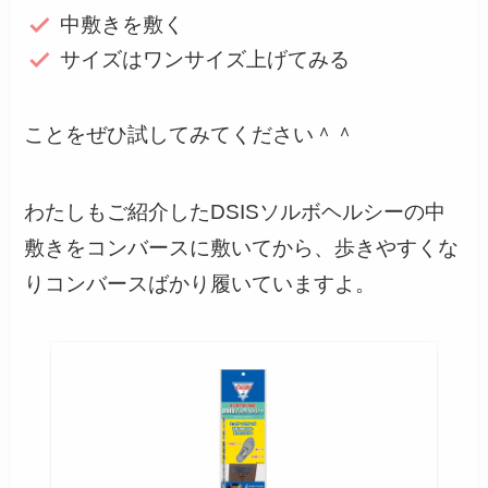
中敷きを敷く
サイズはワンサイズ上げてみる
ことをぜひ試してみてください＾＾
わたしもご紹介したDSISソルボヘルシーの中
敷きをコンバースに敷いてから、歩きやすくな
りコンバースばかり履いていますよ。