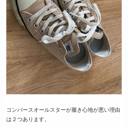
コンバースオールスターが履き心地が悪い理由
は２つあります。