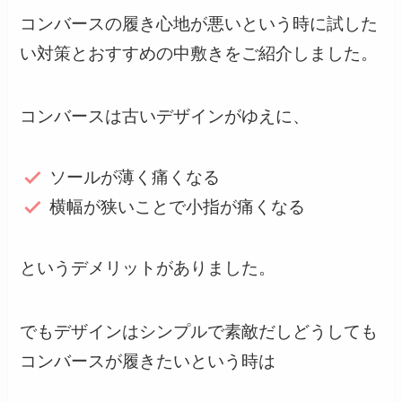
コンバースの履き心地が悪いという時に試した
い対策とおすすめの中敷きをご紹介しました。
コンバースは古いデザインがゆえに、
ソールが薄く痛くなる
横幅が狭いことで小指が痛くなる
というデメリットがありました。
でもデザインはシンプルで素敵だしどうしても
コンバースが履きたいという時は