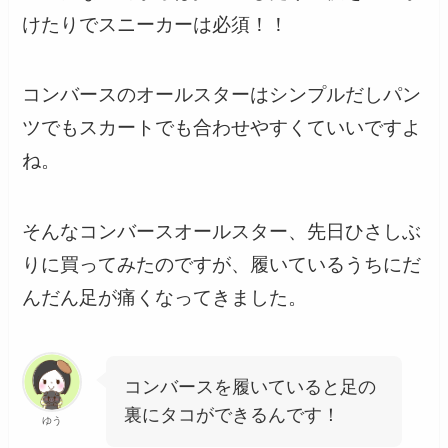
けたりでスニーカーは必須！！
コンバースのオールスターはシンプルだしパン
ツでもスカートでも合わせやすくていいですよ
ね。
そんなコンバースオールスター、先日ひさしぶ
りに買ってみたのですが、履いているうちにだ
んだん足が痛くなってきました。
コンバースを履いていると足の
裏にタコができるんです！
ゆう