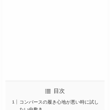
目次
コンバースの履き心地が悪い時に試し
たい中敷き