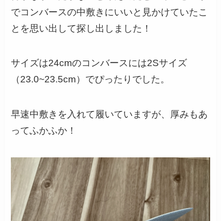
でコンバースの中敷きにいいと見かけていたこ
とを思い出して探し出しました！
サイズは24cmのコンバースには2Sサイズ
（23.0~23.5cm）でぴったりでした。
早速中敷きを入れて履いていますが、厚みもあ
ってふかふか！