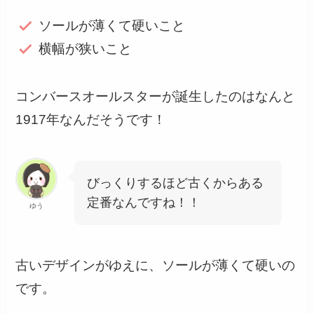
ソールが薄くて硬いこと
横幅が狭いこと
コンバースオールスターが誕生したのはなんと
1917年なんだそうです！
びっくりするほど古くからある
定番なんですね！！
ゆう
古いデザインがゆえに、ソールが薄くて硬いの
です。