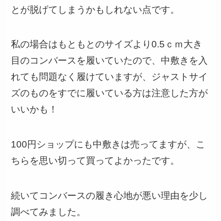
とが脱げてしまうかもしれない点です。
私の場合はもともとのサイズより0.5ｃｍ大き
目のコンバースを履いていたので、中敷きを入
れても問題なく履けていますが、ジャストサイ
ズのものをすでに履いている方は注意した方が
いいかも！
100円ショップにも中敷きは売ってますが、こ
ちらを思い切って買ってよかったです。
続いてコンバースの履き心地が悪い理由を少し
調べてみました。