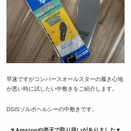
早速ですがコンバースオールスターの履き心地
が悪い時に試したい中敷きをご紹介します。
DSISソルボヘルシーの中敷きです。
▼Amazonや楽天で取り扱いがありました▼