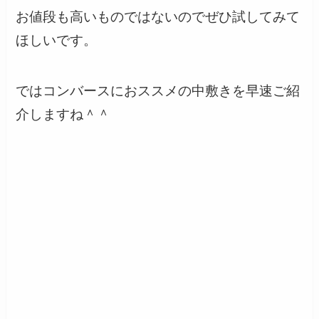
お値段も高いものではないのでぜひ試してみて
ほしいです。
ではコンバースにおススメの中敷きを早速ご紹
介しますね＾＾