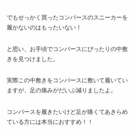
でもせっかく買ったコンバースのスニーカーを
履かないのはもったいない！
と思い、お手頃でコンバースにぴったりの中敷
きを見つけました。
実際この中敷きをコンバースに敷いて履いてい
ますが、足の痛みがだいぶ減りましたよ。
コンバースを履きたいけど足が痛くてあきらめ
ている方には本当におすすめ！！