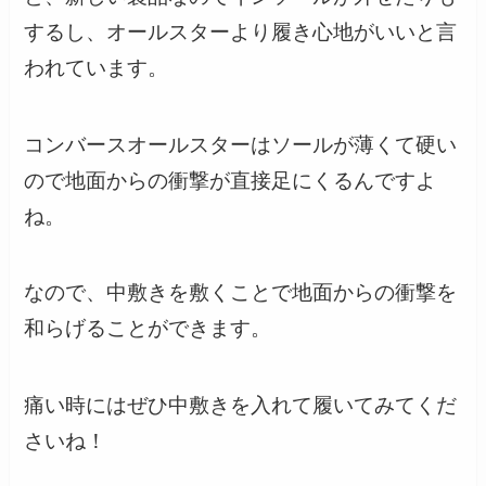
するし、オールスターより履き心地がいいと言
われています。
コンバースオールスターはソールが薄くて硬い
ので地面からの衝撃が直接足にくるんですよ
ね。
なので、中敷きを敷くことで地面からの衝撃を
和らげることができます。
痛い時にはぜひ中敷きを入れて履いてみてくだ
さいね！