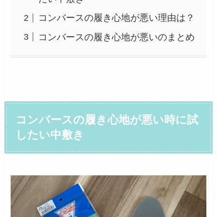
コンバースの履き心地が悪い理由は？
コンバースの履き心地が悪いのまとめ
コンバースの履き心地が悪い時に試
したい中敷き