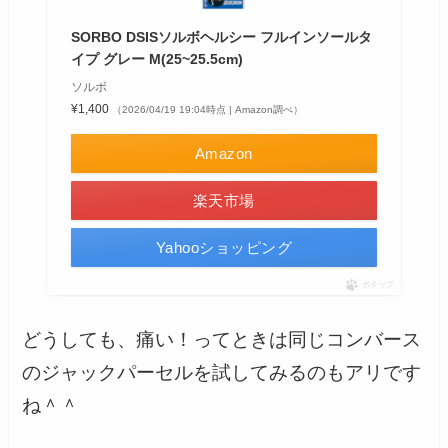
SORBO DSISソルボヘルシー フルインソールタ
イプ グレー M(25~25.5cm)
ソルボ
¥1,400
（2026/04/19 19:04時点 | Amazon調べ）
Amazon
楽天市場
Yahooショッピング
ポチップ
どうしても、痛い！ってときは同じコンバース
のジャックパーセルを試してみるのもアリです
ね＾＾