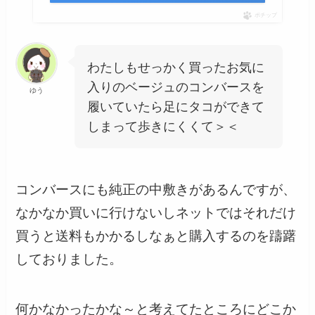
ポチップ
わたしもせっかく買ったお気に
入りのベージュのコンバースを
ゆう
履いていたら足にタコができて
しまって歩きにくくて＞＜
コンバースにも純正の中敷きがあるんですが、
なかなか買いに行けないしネットではそれだけ
買うと送料もかかるしなぁと購入するのを躊躇
しておりました。
何かなかったかな～と考えてたところにどこか