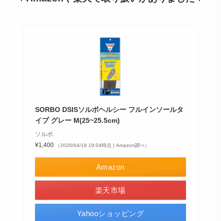
SORBO DSISソルボヘルシー フルインソールタ
イプ グレー M(25~25.5cm)
ソルボ
¥1,400
（2026/04/19 19:04時点 | Amazon調べ）
Amazon
楽天市場
Yahooショッピング