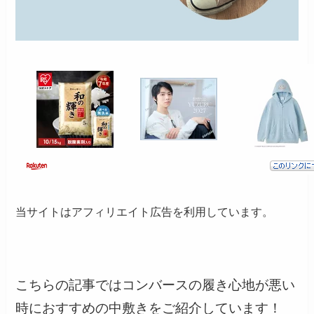
当サイトはアフィリエイト広告を利用しています。
こちらの記事ではコンバースの履き心地が悪い
時におすすめの中敷きをご紹介しています！