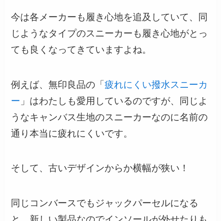
今は各メーカーも履き心地を追及していて、同
じようなタイプのスニーカーも履き心地がとっ
ても良くなってきていますよね。
例えば、無印良品の「
疲れにくい撥水スニーカ
ー
」はわたしも愛用しているのですが、同じよ
うなキャンバス生地のスニーカーなのに名前の
通り本当に疲れにくいです。
そして、古いデザインからか横幅が狭い！
同じコンバースでもジャックパーセルになる
と、新しい製品なのでインソールが外せたりも