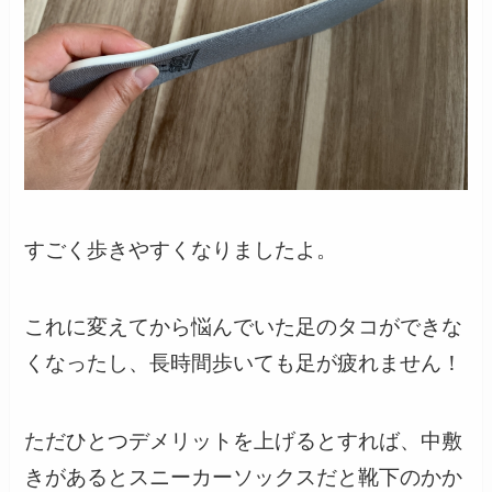
すごく歩きやすくなりましたよ。
これに変えてから悩んでいた足のタコができな
くなったし、長時間歩いても足が疲れません！
ただひとつデメリットを上げるとすれば、中敷
きがあるとスニーカーソックスだと靴下のかか