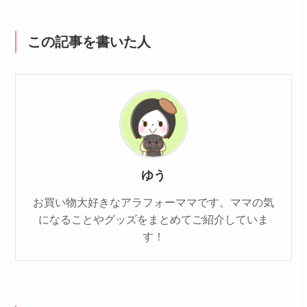
この記事を書いた人
ゆう
お買い物大好きなアラフォーママです。ママの気
になることやグッズをまとめてご紹介していま
す！