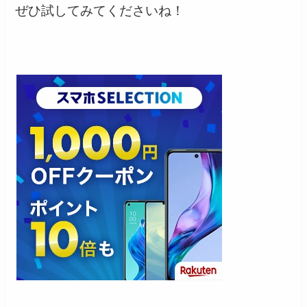
ぜひ試してみてくださいね！