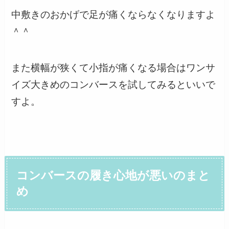
中敷きのおかげで足が痛くならなくなりますよ
＾＾
また横幅が狭くて小指が痛くなる場合はワンサ
イズ大きめのコンバースを試してみるといいで
すよ。
コンバースの履き心地が悪いのまと
め