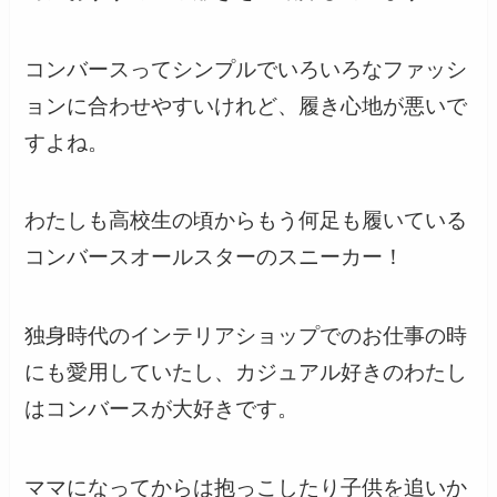
コンバースってシンプルでいろいろなファッシ
ョンに合わせやすいけれど、履き心地が悪いで
すよね。
わたしも高校生の頃からもう何足も履いている
コンバースオールスターのスニーカー！
独身時代のインテリアショップでのお仕事の時
にも愛用していたし、カジュアル好きのわたし
はコンバースが大好きです。
ママになってからは抱っこしたり子供を追いか