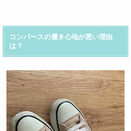
コンバースの履き心地が悪い理由
は？